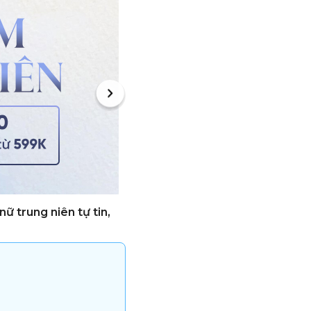
nữ trung niên tự tin,