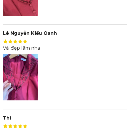
Lê Nguyễn Kiều Oanh
Vải đẹp lâm nha
Thi