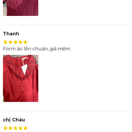
Thanh
Form áo lên chuẩn, giá mềm
chị Châu