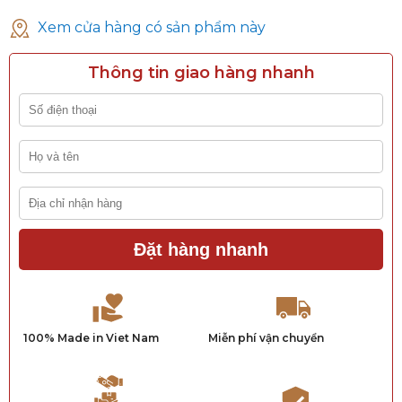
Xem cửa hàng có sản phẩm này
Thông tin giao hàng nhanh
Đặt hàng nhanh
100% Made in Viet Nam
Miễn phí vận chuyển