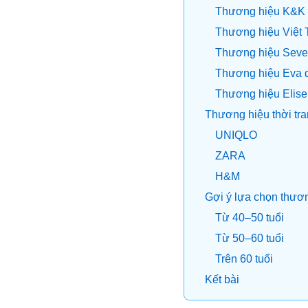
Thương hiệu K&K 
Thương hiệu Việt
Thương hiệu Sev
Thương hiệu Eva 
Thương hiệu Elise
Thương hiệu thời tra
UNIQLO
ZARA
H&M
Gợi ý lựa chọn thương
Từ 40–50 tuổi
Từ 50–60 tuổi
Trên 60 tuổi
Kết bài