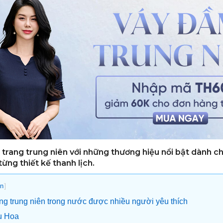
 trang trung niên với những thương hiệu nổi bật dành c
từng thiết kế thanh lịch.
]
n
ng trung niên trong nước được nhiều người yêu thích
u Hoa