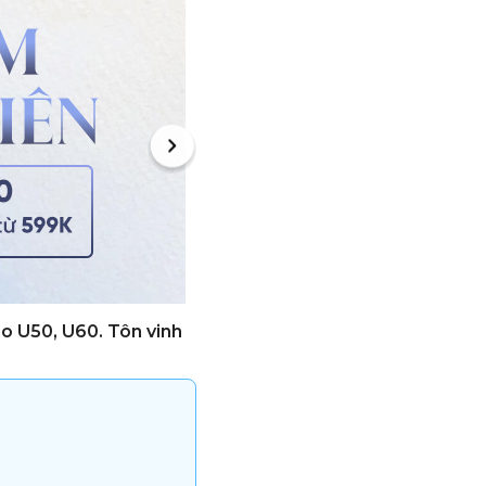
ho U50, U60. Tôn vinh