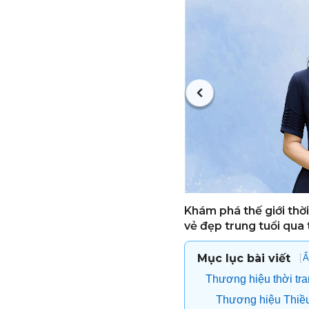
Khám phá thế giới thời
vẻ đẹp trung tuổi qua 
Mục lục bài viết
[
Ẩ
Thương hiệu thời tra
Thương hiệu Thiề