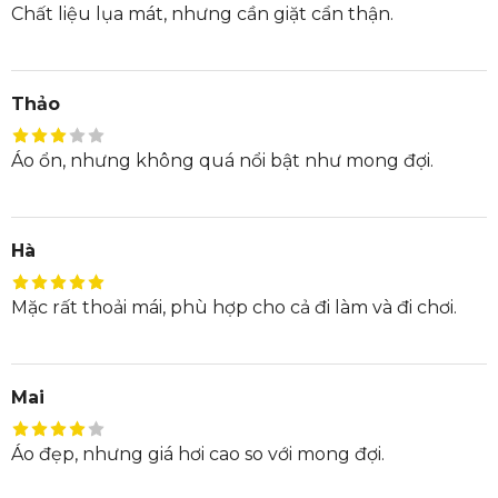
Chất liệu lụa mát, nhưng cần giặt cẩn thận.
Thảo
Áo ổn, nhưng không quá nổi bật như mong đợi.
Hà
Mặc rất thoải mái, phù hợp cho cả đi làm và đi chơi.
Mai
Áo đẹp, nhưng giá hơi cao so với mong đợi.