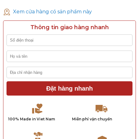
Xem cửa hàng có sản phẩm này
Thông tin giao hàng nhanh
Đặt hàng nhanh
100% Made in Viet Nam
Miễn phí vận chuyển