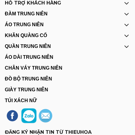
HỖ TRỢ KHÁCH HÀNG
ĐẦM TRUNG NIÊN
ÁO TRUNG NIÊN
KHĂN QUÀNG CỔ
QUẦN TRUNG NIÊN
ÁO DÀI TRUNG NIÊN
CHÂN VÁY TRUNG NIÊN
ĐỒ BỘ TRUNG NIÊN
GIÀY TRUNG NIÊN
TÚI XÁCH NỮ
ĐĂNG KÝ NHẬN TIN TỪ THIEUHOA