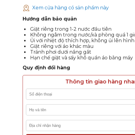
Xem cửa hàng có sản phẩm này
Hướng dẫn bảo quản
Giặt riêng trong 1-2 nước đầu tiên
Không ngâm trong nước/xà phòng quá 1 gi
Ủi với nhiệt độ thích hợp, không ủi lên hình
Giặt riêng với áo khác màu
Tránh phơi dưới nắng gắt
Hạn chế giặt và sấy khô quần áo bằng máy
Quy định đổi hàng
Thông tin giao hàng nh