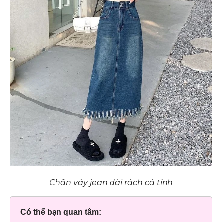
Chân váy jean dài rách cá tính
Có thể bạn quan tâm: