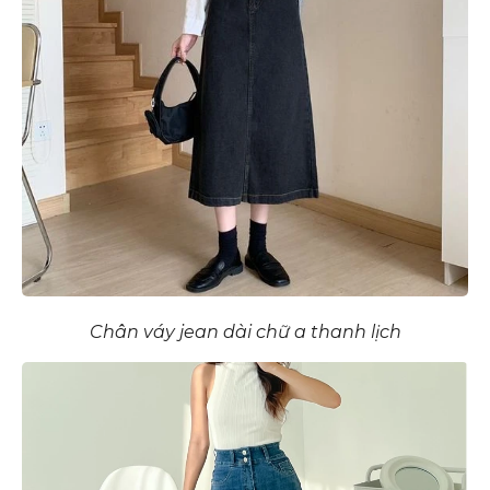
Chân váy jean dài chữ a thanh lịch