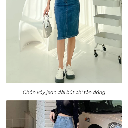
Chân váy jean dài bút chì tôn dáng