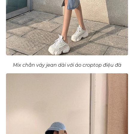
Mix chân váy jean dài với áo croptop điệu đà