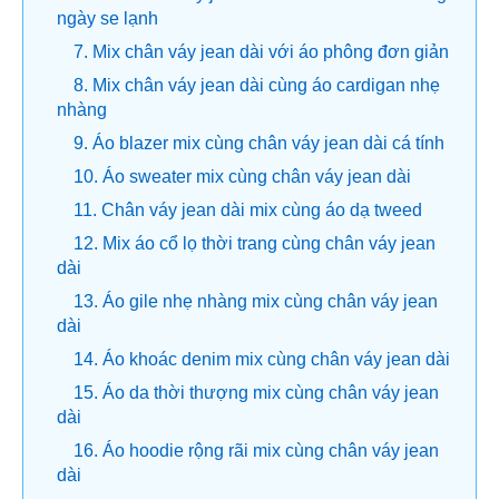
ngày se lạnh
7. Mix chân váy jean dài với áo phông đơn giản
8. Mix chân váy jean dài cùng áo cardigan nhẹ
nhàng
9. Áo blazer mix cùng chân váy jean dài cá tính
10. Áo sweater mix cùng chân váy jean dài
11. Chân váy jean dài mix cùng áo dạ tweed
12. Mix áo cổ lọ thời trang cùng chân váy jean
dài
13. Áo gile nhẹ nhàng mix cùng chân váy jean
dài
14. Áo khoác denim mix cùng chân váy jean dài
15. Áo da thời thượng mix cùng chân váy jean
dài
16. Áo hoodie rộng rãi mix cùng chân váy jean
dài