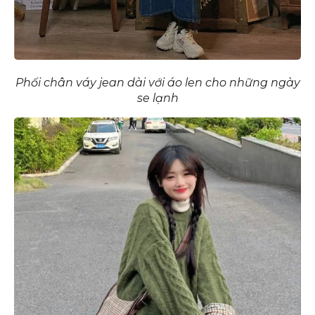
Phối chân váy jean dài với áo len cho những ngày
se lạnh