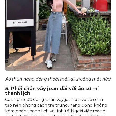
Áo thun năng động thoải mái lại thoáng mát nữa
5. Phối chân váy jean dài với áo sơ mi
thanh lịch
Cách phối đồ cùng chân váy jean dài và áo sơ mi
tạo nên phong cách trẻ trung, năng động không
kém phần thanh lịch và tinh tế. Ngoài việc mặc đi