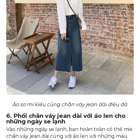
Áo sơ mi kiểu cùng chân váy jean dài điệu đà
6. Phối chân váy jean dài với áo len cho
những ngày se lạnh
Vào những ngày se lạnh, bạn hoàn toàn có thể mix
chân váy jean dài cùng với áo len với những màu