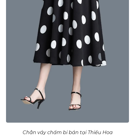
Chân váy chấm bi bán tại Thiều Hoa