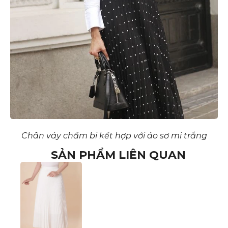
Chân váy chấm bi kết hợp với áo sơ mi trắng
SẢN PHẨM LIÊN QUAN