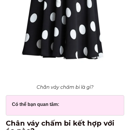
Chân váy chấm bi là gì?
Có thể bạn quan tâm:
Chân váy chấm bi kết hợp với