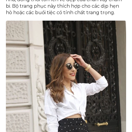
bi. Bộ trang phục này thích hợp cho các dịp hẹn
hò hoặc các buổi tiệc có tính chất trang trọng.