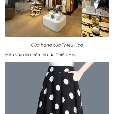
Cửa hàng của Thiều Hoa
Mẫu váy dài chấm bi của Thiều Hoa: