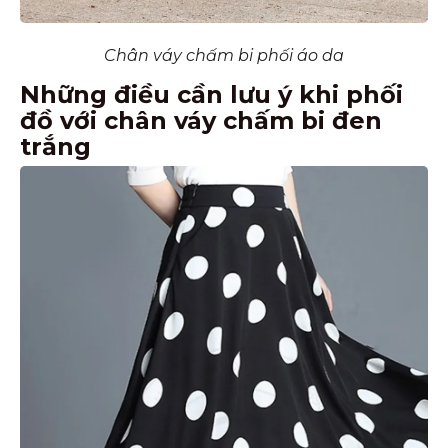
Chân váy chấm bi phối áo da
Những điều cần lưu ý khi phối
đồ với chân váy chấm bi đen
trắng