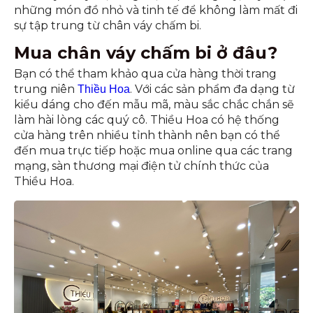
những món đồ nhỏ và tinh tế để không làm mất đi
sự tập trung từ chân váy chấm bi.
Mua chân váy chấm bi ở đâu?
Bạn có thể tham khảo qua cửa hàng thời trang
trung niên
. Với các sản phẩm đa dạng từ
Thiều Hoa
kiểu dáng cho đến mẫu mã, màu sắc chắc chắn sẽ
làm hài lòng các quý cô. Thiều Hoa có hệ thống
cửa hàng trên nhiều tỉnh thành nên bạn có thể
đến mua trực tiếp hoặc mua online qua các trang
mạng, sàn thương mại điện tử chính thức của
Thiều Hoa.