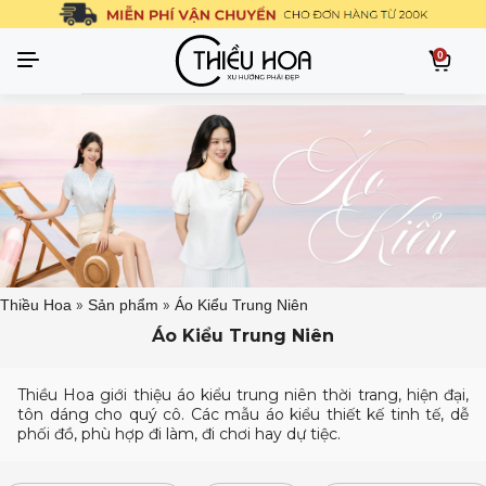
0
»
»
Thiều Hoa
Sản phẩm
Áo Kiểu Trung Niên
Áo Kiểu Trung Niên
Thiều Hoa giới thiệu áo kiểu trung niên thời trang, hiện đại,
tôn dáng cho quý cô. Các mẫu áo kiểu thiết kế tinh tế, dễ
phối đồ, phù hợp đi làm, đi chơi hay dự tiệc.