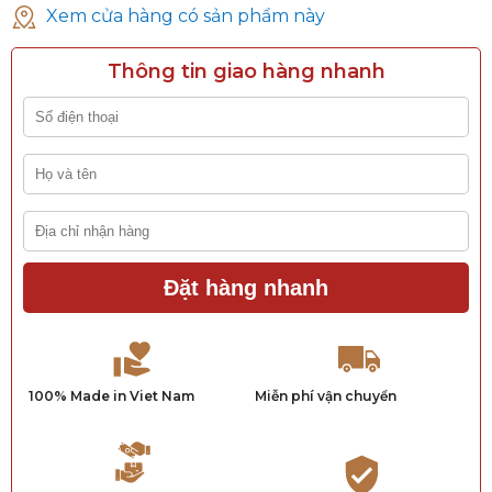
Xem cửa hàng có sản phẩm này
Thông tin giao hàng nhanh
Đặt hàng nhanh
100% Made in Viet Nam
Miễn phí vận chuyển