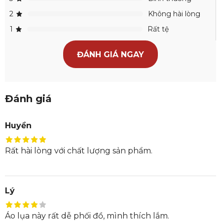
2
Không hài lòng
1
Rất tệ
ĐÁNH GIÁ NGAY
Đánh giá
Huyền
Rất hài lòng với chất lượng sản phẩm.
Lý
Áo lụa này rất dễ phối đồ, mình thích lắm.