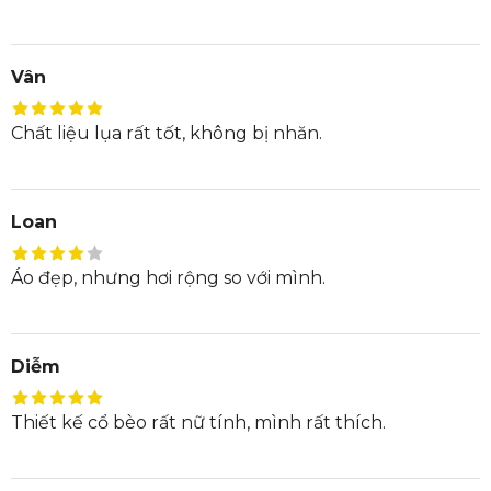
Vân
Chất liệu lụa rất tốt, không bị nhăn.
Loan
Áo đẹp, nhưng hơi rộng so với mình.
Diễm
Thiết kế cổ bèo rất nữ tính, mình rất thích.