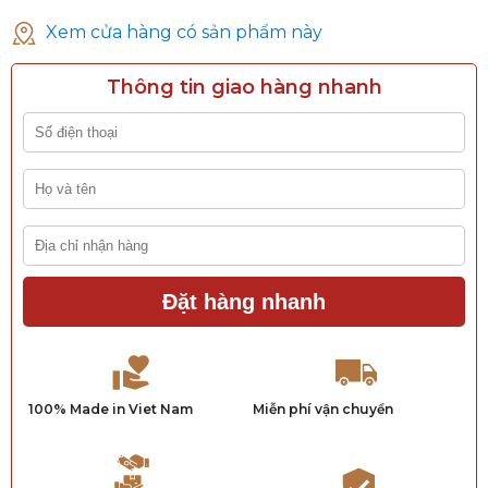
Xem cửa hàng có sản phẩm này
Thông tin giao hàng nhanh
Đặt hàng nhanh
100% Made in Viet Nam
Miễn phí vận chuyển