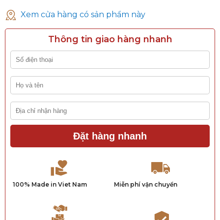
Xem cửa hàng có sản phẩm này
Thông tin giao hàng nhanh
Đặt hàng nhanh
100% Made in Viet Nam
Miễn phí vận chuyển