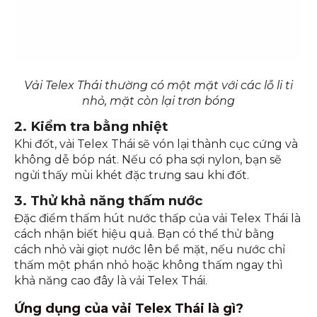
Vải Telex Thái thường có một mặt với các lỗ li ti
nhỏ, mặt còn lại trơn bóng
2. Kiểm tra bằng nhiệt
Khi đốt, vải Telex Thái sẽ vón lại thành cục cứng và
không dễ bóp nát. Nếu có pha sợi nylon, bạn sẽ
ngửi thấy mùi khét đặc trưng sau khi đốt.
3. Thử khả năng thấm nước
Đặc điểm thấm hút nước thấp của vải Telex Thái là
cách nhận biết hiệu quả. Bạn có thể thử bằng
cách nhỏ vài giọt nước lên bề mặt, nếu nước chỉ
thấm một phần nhỏ hoặc không thấm ngay thì
khả năng cao đây là vải Telex Thái.
Ứng dụng của vải Telex Thái là gì?