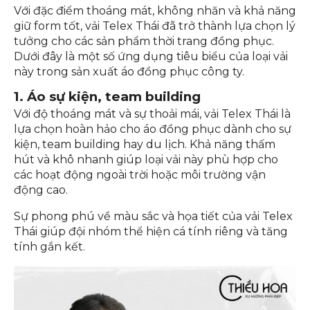
Với đặc điểm thoáng mát, không nhăn và khả năng
giữ form tốt, vải Telex Thái đã trở thành lựa chọn lý
tưởng cho các sản phẩm thời trang đồng phục.
Dưới đây là một số ứng dụng tiêu biểu của loại vải
này trong sản xuất áo đồng phục công ty.
1. Áo sự kiện, team building
Với độ thoáng mát và sự thoải mái, vải Telex Thái là
lựa chọn hoàn hảo cho áo đồng phục dành cho sự
kiện, team building hay du lịch. Khả năng thấm
hút và khô nhanh giúp loại vải này phù hợp cho
các hoạt động ngoài trời hoặc môi trường vận
động cao.
Sự phong phú về màu sắc và họa tiết của vải Telex
Thái giúp đội nhóm thể hiện cá tính riêng và tăng
tính gắn kết.