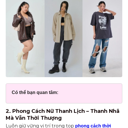
Có thể bạn quan tâm:
2. Phong Cách Nữ Thanh Lịch – Thanh Nhã
Mà Vẫn Thời Thượng
Luôn giữ vững vị trí trong top
phong cách thời