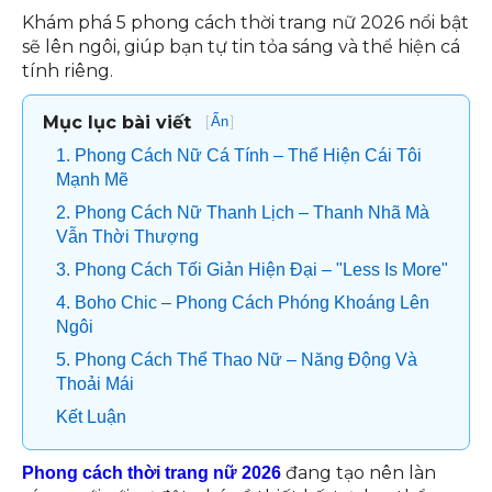
Khám phá 5 phong cách thời trang nữ 2026 nổi bật
sẽ lên ngôi, giúp bạn tự tin tỏa sáng và thể hiện cá
tính riêng.
Mục lục bài viết
[
]
Ẩn
1. Phong Cách Nữ Cá Tính – Thể Hiện Cái Tôi
Mạnh Mẽ
2. Phong Cách Nữ Thanh Lịch – Thanh Nhã Mà
Vẫn Thời Thượng
3. Phong Cách Tối Giản Hiện Đại – "Less Is More"
4. Boho Chic – Phong Cách Phóng Khoáng Lên
Ngôi
5. Phong Cách Thể Thao Nữ – Năng Động Và
Thoải Mái
Kết Luận
đang tạo nên làn
Phong cách thời trang nữ 2026