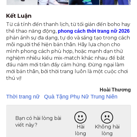
Kết Luận
Từ cá tính đến thanh lịch, từ tối giản đến boho hay
thể thao năng động,
phong cách thời trang nữ 2026
phản ánh sự đa dạng, tự do và sáng tạo trong cách
mỗi người thể hiện bản thân. Hãy lựa chọn cho
mình phong cách phù hợp, hoặc mạnh dạn thử
nghiệm nhiều kiểu mix-match khác nhau để bắt
đầu năm mới tràn đầy cảm hứng. Đừng ngại làm
mới bản thân, bởi thời trang luôn là một cuộc chơi
thú vị!
Hoài Thương
Thời trang nữ
Quà Tặng Phụ Nữ Trung Niên
Bạn có hài lòng bài
viết này?
Hài
Không hài
lòng
lòng