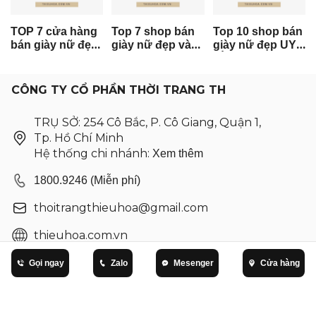
TOP 7 cửa hàng
Top 7 shop bán
Top 10 shop bán
bán giày nữ đẹp
giày nữ đẹp và
giày nữ đẹp UY
ở Long Xuyên -
chất lượng ở
TÍN ở Biên Hòa -
An Giang
Tiền Giang
Đồng Nai
CÔNG TY CỔ PHẦN THỜI TRANG TH
TRỤ SỞ: 254 Cô Bắc, P. Cô Giang, Quận 1,
Tp. Hồ Chí Minh
Hệ thống chi nhánh:
Xem thêm
1800.9246 (Miễn phí)
thoitrangthieuhoa@gmail.com
thieuhoa.com.vn
8h:00-22:00 từ Thứ Hai - Chủ Nhật
Gọi ngay
Zalo
Mesenger
Cửa hàng
MST: 0316099570 - 09/01/2020