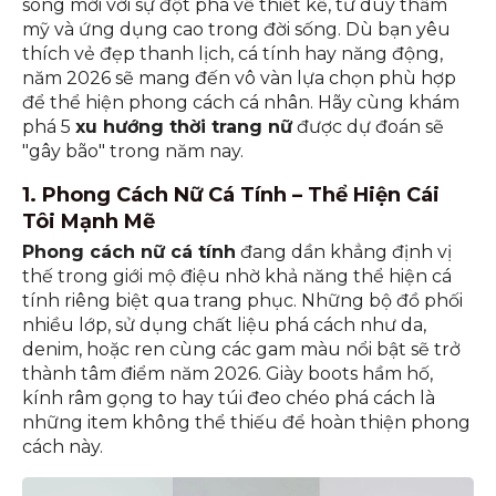
sóng mới với sự đột phá về thiết kế, tư duy thẩm
mỹ và ứng dụng cao trong đời sống. Dù bạn yêu
thích vẻ đẹp thanh lịch, cá tính hay năng động,
năm 2026 sẽ mang đến vô vàn lựa chọn phù hợp
để thể hiện phong cách cá nhân. Hãy cùng khám
phá 5
xu hướng thời trang nữ
được dự đoán sẽ
"gây bão" trong năm nay.
1. Phong Cách Nữ Cá Tính – Thể Hiện Cái
Tôi Mạnh Mẽ
Phong cách nữ cá tính
đang dần khẳng định vị
thế trong giới mộ điệu nhờ khả năng thể hiện cá
tính riêng biệt qua trang phục. Những bộ đồ phối
nhiều lớp, sử dụng chất liệu phá cách như da,
denim, hoặc ren cùng các gam màu nổi bật sẽ trở
thành tâm điểm năm 2026. Giày boots hầm hố,
kính râm gọng to hay túi đeo chéo phá cách là
những item không thể thiếu để hoàn thiện phong
cách này.