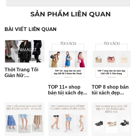
SẢN PHẨM LIÊN QUAN
BÀI VIẾT LIÊN QUAN
Thời Trang Tối
Giản Nữ:
Minimalism trong
Tủ Đồ Phái Nữ
TOP 11+ shop
TOP 8 shop bán
bán túi xách đẹp
túi xách đẹp
GIÁ RẺ ở Buôn
CAO CẤP ở Tiền
Ma Thuột
Giang