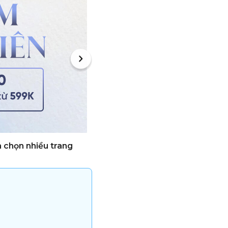
a chọn nhiều trang