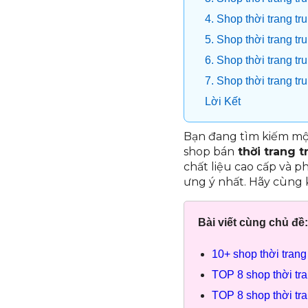
4. Shop thời trang tr
5. Shop thời trang tr
6. Shop thời trang tr
7. Shop thời trang t
Lời Kết
Bạn đang tìm kiếm một
shop bán
thời trang t
chất liệu cao cấp và p
ưng ý nhất. Hãy cùng 
Bài viết cùng chủ đề:
10+ shop thời trang
TOP 8 shop thời tr
TOP 8 shop thời tr