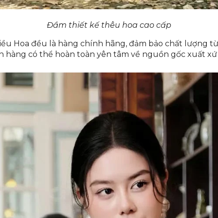
Đầm thiết kế thêu hoa cao cấp
hiều Hoa đều là hàng chính hãng, đảm bảo chất lượng t
ách hàng có thể hoàn toàn yên tâm về nguồn gốc xuất xứ