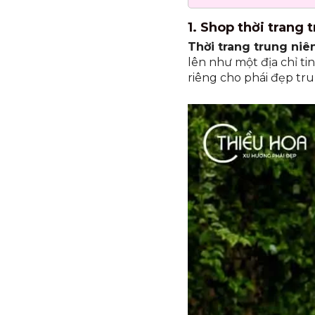
1. Shop thời trang
Thời trang trung niê
lên như một địa chỉ ti
riêng cho phái đẹp tru