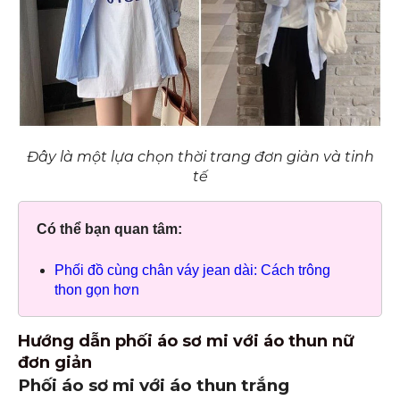
Đây là một lựa chọn thời trang đơn giản và tinh
tế
Có thể bạn quan tâm:
Phối đồ cùng chân váy jean dài: Cách trông
thon gọn hơn
Hướng dẫn phối áo sơ mi với áo thun nữ
đơn giản
Phối áo sơ mi với áo thun trắng