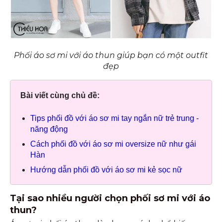
Phối áo sơ mi với áo thun giúp bạn có một outfit
đẹp
Bài viết cùng chủ đề:
Tips phối đồ với áo sơ mi tay ngắn nữ trẻ trung -
năng động
Cách phối đồ với áo sơ mi oversize nữ như gái
Hàn
Hướng dẫn phối đồ với áo sơ mi kẻ sọc nữ
Tại sao nhiều người chọn phối sơ mi với áo
thun?