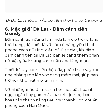
Đi Đà Lạt mặc gì - Áo cổ yếm thời trang, trẻ trung
6. Mặc gì đi Đà Lạt - Đầm cánh tiên
trendy
Đầm cánh tiên đang làm mưa làm gió trong làng
thời trang, đặc biệt là với các cô nàng yêu thích
phong cách nữ tính, điệu đà. Đặc biệt, khi diện
đầm cánh tiên tại Đà Lạt, bạn sẽ càng thêm phần
nổi bật giữa khung cảnh nên thơ, lãng mạn.
Thiết kế tay cánh tiên điệu đà, phần thân váy xòe
nhẹ nhàng tôn lên vóc dáng mềm mại, giúp bạn
trở nên thu hút mọi ánh nhìn.
Với những mẫu đầm cánh tiên họa tiết hoa nhí