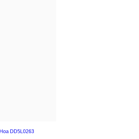
u Hoa DD5L0263