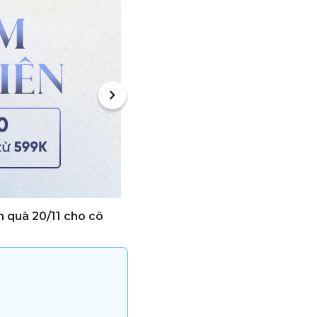
n quà 20/11 cho cô