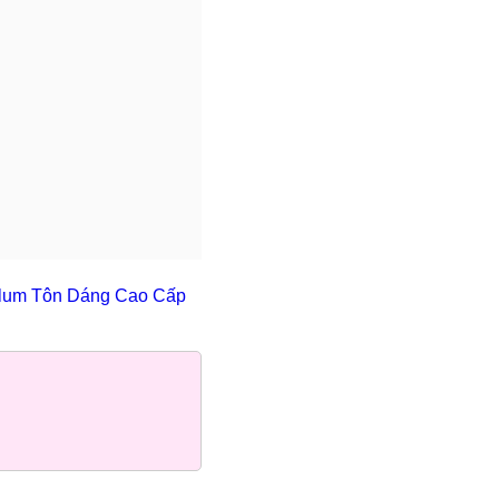
plum Tôn Dáng Cao Cấp