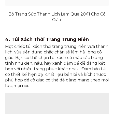
Bộ Trang Sức Thanh Lịch Làm Quà 20/11 Cho Cô
Giáo
4. Túi Xách Thời Trang Trung Niên
Một chiếc túi xách thời trang trung niên vừa thanh
lịch, vừa tiện dụng chắc chắn sẽ làm hài lòng cô
giáo. Bạn có thể chọn túi xách có màu sắc trung
tính như đen, nâu, hay xanh đậm để dễ dàng kết
hợp với nhiều trang phục khác nhau. Đảm bảo túi
có thiết kế hiện đại, chất liệu bền bỉ và kích thước
phù hợp để cô giáo có thể dễ dàng mang theo mọi
lúc, mọi nơi.