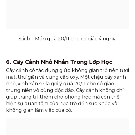
Sách – Món quà 20/11 cho cô giáo ý nghĩa
6. Cây Cảnh Nhỏ Nhắn Trong Lớp Học
Cây cảnh có tác dụng giúp không gian trở nên tươi
mát, thư giãn và cung cấp oxy. Một chậu cây xanh
nhỏ, xinh xắn sẽ là gợi ý quà 20/11 cho cô giáo
trung niên vô cùng độc đáo. Cây cảnh không chỉ
giúp trang trí thêm cho phòng học mà còn thể
hiện sự quan tâm của học trò đến sức khỏe và
không gian làm việc của cô.