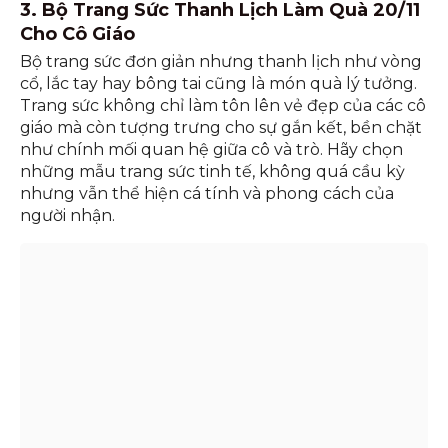
3. Bộ Trang Sức Thanh Lịch Làm Quà 20/11
Cho Cô Giáo
Bộ trang sức đơn giản nhưng thanh lịch như vòng
cổ, lắc tay hay bông tai cũng là món quà lý tưởng.
Trang sức không chỉ làm tôn lên vẻ đẹp của các cô
giáo mà còn tượng trưng cho sự gắn kết, bền chặt
như chính mối quan hệ giữa cô và trò. Hãy chọn
những mẫu trang sức tinh tế, không quá cầu kỳ
nhưng vẫn thể hiện cá tính và phong cách của
người nhận.