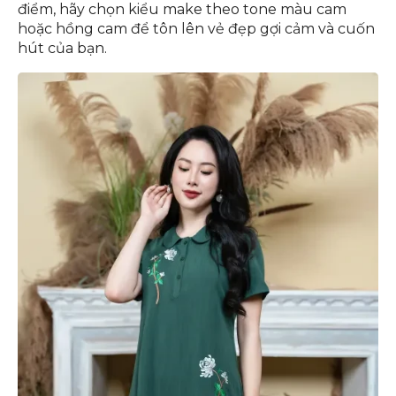
điểm, hãy chọn kiểu make theo tone màu cam
hoặc hồng cam để tôn lên vẻ đẹp gợi cảm và cuốn
hút của bạn.