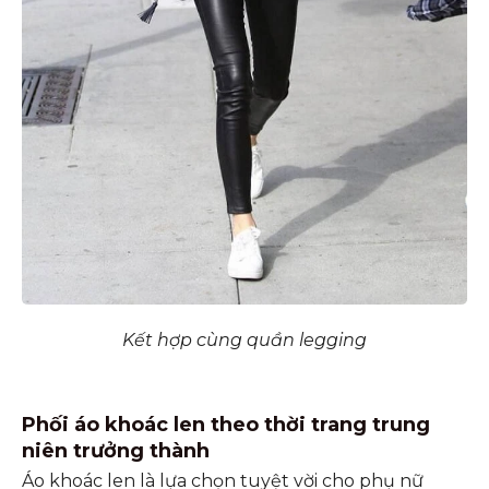
Kết hợp cùng quần legging
Phối áo khoác len theo thời trang trung
niên trưởng thành
Áo khoác len là lựa chọn tuyệt vời cho phụ nữ