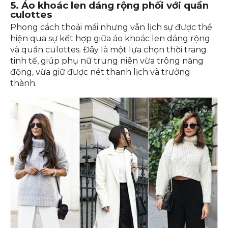
5. Áo khoác len dáng rộng phối với quần
culottes
Phong cách thoải mái nhưng vẫn lịch sự được thể
hiện qua sự kết hợp giữa áo khoác len dáng rộng
và quần culottes. Đây là một lựa chọn thời trang
tinh tế, giúp phụ nữ trung niên vừa trông năng
động, vừa giữ được nét thanh lịch và trưởng
thành.