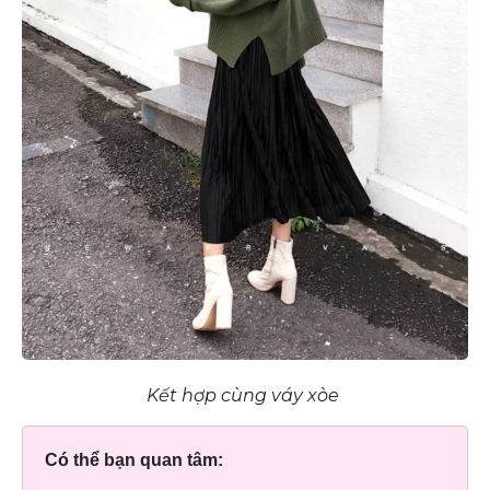
Kết hợp cùng váy xòe
Có thể bạn quan tâm: