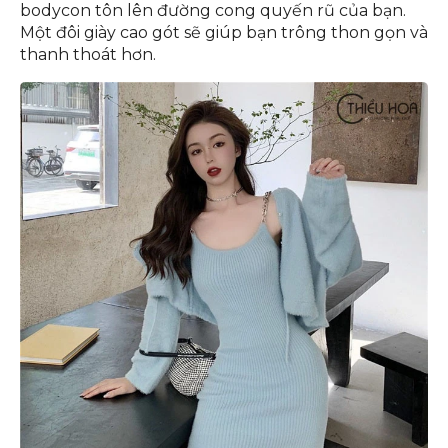
bodycon tôn lên đường cong quyến rũ của bạn.
Một đôi giày cao gót sẽ giúp bạn trông thon gọn và
thanh thoát hơn.