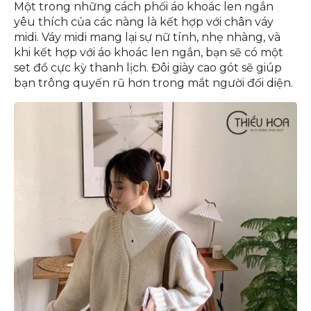
Một trong những cách phối áo khoác len ngắn
yêu thích của các nàng là kết hợp với chân váy
midi. Váy midi mang lại sự nữ tính, nhẹ nhàng, và
khi kết hợp với áo khoác len ngắn, bạn sẽ có một
set đồ cực kỳ thanh lịch. Đôi giày cao gót sẽ giúp
bạn trông quyến rũ hơn trong mắt người đối diện.