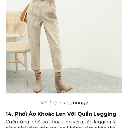
Kết hợp cùng baggy
14. Phối Áo Khoác Len Với Quần Legging
Cuối cùng, phối áo khoác len với quần legging là