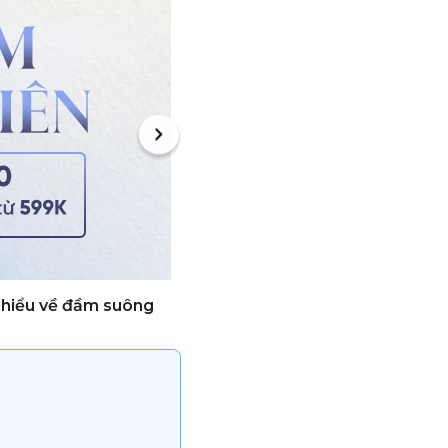
 hiểu về đầm suông