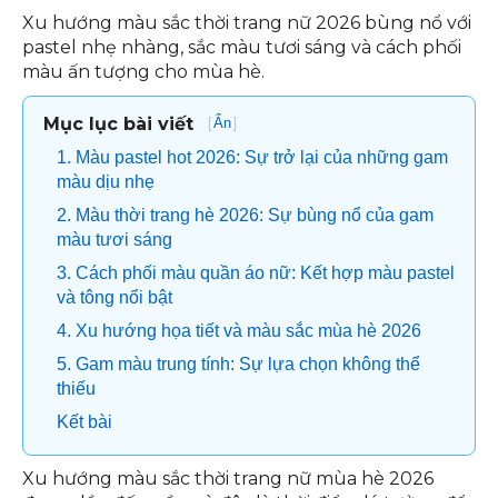
Xu hướng màu sắc thời trang nữ 2026 bùng nổ với
pastel nhẹ nhàng, sắc màu tươi sáng và cách phối
màu ấn tượng cho mùa hè.
Mục lục bài viết
[
]
Ẩn
1. Màu pastel hot 2026: Sự trở lại của những gam
màu dịu nhẹ
2. Màu thời trang hè 2026: Sự bùng nổ của gam
màu tươi sáng
3. Cách phối màu quần áo nữ: Kết hợp màu pastel
và tông nổi bật
4. Xu hướng họa tiết và màu sắc mùa hè 2026
5. Gam màu trung tính: Sự lựa chọn không thể
thiếu
Kết bài
Xu hướng màu sắc thời trang nữ mùa hè 2026