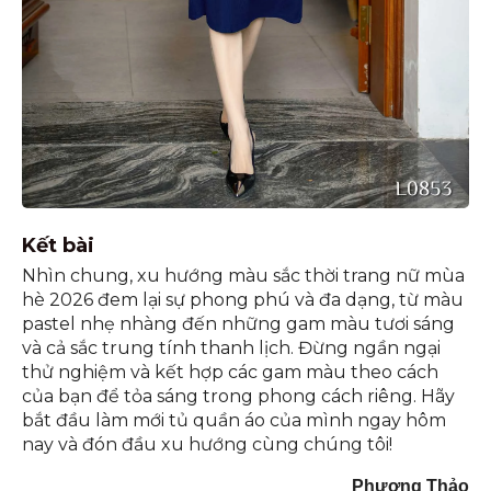
Kết bài
Nhìn chung, xu hướng màu sắc thời trang nữ mùa
hè 2026 đem lại sự phong phú và đa dạng, từ màu
pastel nhẹ nhàng đến những gam màu tươi sáng
và cả sắc trung tính thanh lịch. Đừng ngần ngại
thử nghiệm và kết hợp các gam màu theo cách
của bạn để tỏa sáng trong phong cách riêng. Hãy
bắt đầu làm mới tủ quần áo của mình ngay hôm
nay và đón đầu xu hướng cùng chúng tôi!
Phương Thảo