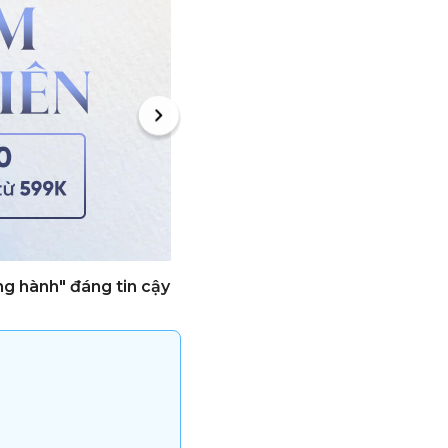
ng hành" đáng tin cậy