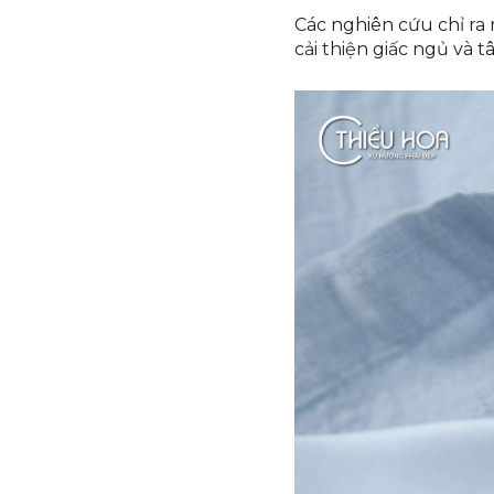
Các nghiên cứu chỉ ra 
cải thiện giấc ngủ và 