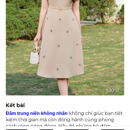
Kết bài
không chỉ giúc bạn tiết
Đầm trung niên không nhăn
kiệm thời gian mà còn đồng hành cùng phong
cách sống năng động. Hãy để những bộ đầm