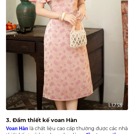
3. Đầm thiết kế voan Hàn
là chất liệu cao cấp thường được các nhà
Voan Hàn