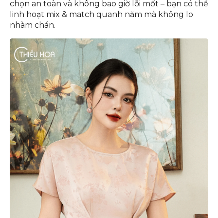
chọn an toàn và không bao giờ lỗi mốt – bạn có thể
linh hoạt mix & match quanh năm mà không lo
nhàm chán.