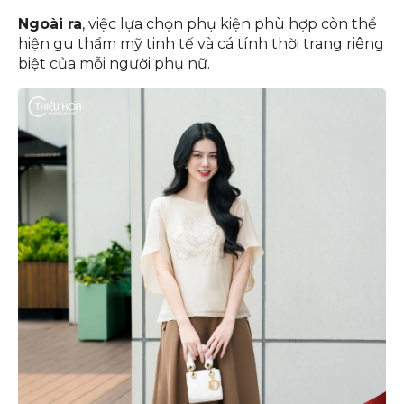
Ngoài ra
, việc lựa chọn phụ kiện phù hợp còn thể
hiện gu thẩm mỹ tinh tế và cá tính thời trang riêng
biệt của mỗi người phụ nữ.