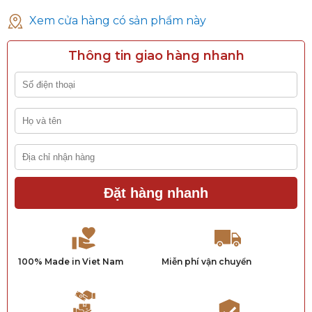
Xem cửa hàng có sản phẩm này
Thông tin giao hàng nhanh
Đặt hàng nhanh
100% Made in Viet Nam
Miễn phí vận chuyển