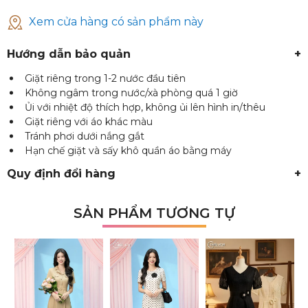
Xem cửa hàng có sản phẩm này
Hướng dẫn bảo quản
+
Giặt riêng trong 1-2 nước đầu tiên
Không ngâm trong nước/xà phòng quá 1 giờ
Ủi với nhiệt độ thích hợp, không ủi lên hình in/thêu
Giặt riêng với áo khác màu
Tránh phơi dưới nắng gắt
Hạn chế giặt và sấy khô quần áo bằng máy
Quy định đổi hàng
+
SẢN PHẨM TƯƠNG TỰ
₫
₫