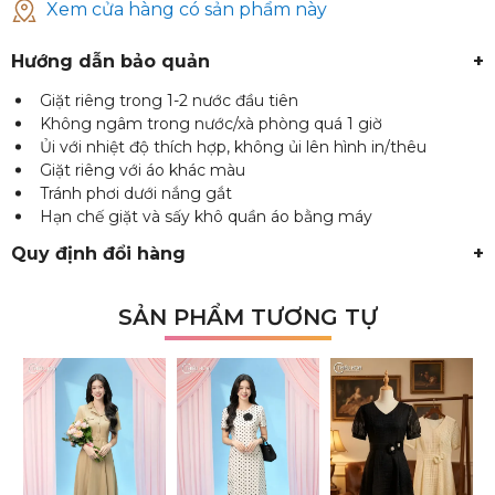
Xem cửa hàng có sản phẩm này
Hướng dẫn bảo quản
+
Giặt riêng trong 1-2 nước đầu tiên
Không ngâm trong nước/xà phòng quá 1 giờ
Ủi với nhiệt độ thích hợp, không ủi lên hình in/thêu
Giặt riêng với áo khác màu
Tránh phơi dưới nắng gắt
Hạn chế giặt và sấy khô quần áo bằng máy
Quy định đổi hàng
+
SẢN PHẨM TƯƠNG TỰ
₫
₫