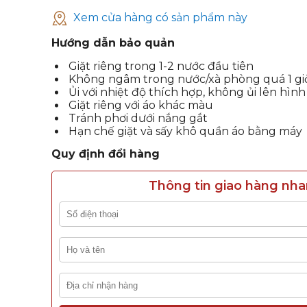
Xem cửa hàng có sản phẩm này
Hướng dẫn bảo quản
Giặt riêng trong 1-2 nước đầu tiên
Không ngâm trong nước/xà phòng quá 1 gi
Ủi với nhiệt độ thích hợp, không ủi lên hình
Giặt riêng với áo khác màu
Tránh phơi dưới nắng gắt
Hạn chế giặt và sấy khô quần áo bằng máy
Quy định đổi hàng
Thông tin giao hàng nh