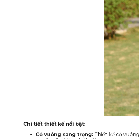
Chi tiết thiết kế nổi bật:
Cổ vuông sang trọng:
Thiết kế cổ vuông 