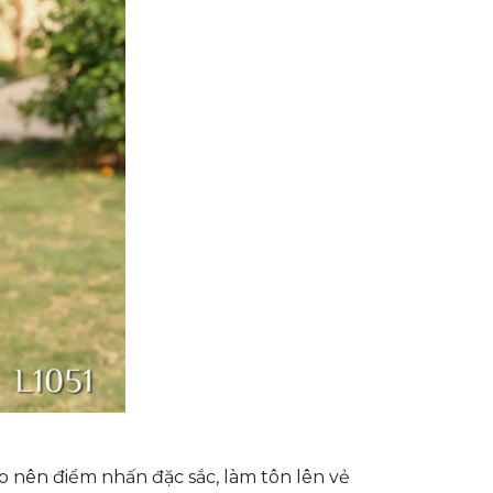
o nên điểm nhấn đặc sắc, làm tôn lên vẻ