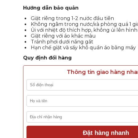
Hướng dẫn bảo quản
Giặt riêng trong 1-2 nước đầu tiên
Không ngâm trong nước/xà phòng quá 1 gi
Ủi với nhiệt độ thích hợp, không ủi lên hình
Giặt riêng với áo khác màu
Tránh phơi dưới nắng gắt
Hạn chế giặt và sấy khô quần áo bằng máy
Quy định đổi hàng
Thông tin giao hàng nh
Đặt hàng nhanh