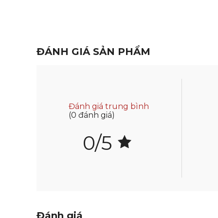
ĐÁNH GIÁ SẢN PHẨM
Đánh giá trung bình
(0 đánh giá)
0/5
Đánh giá