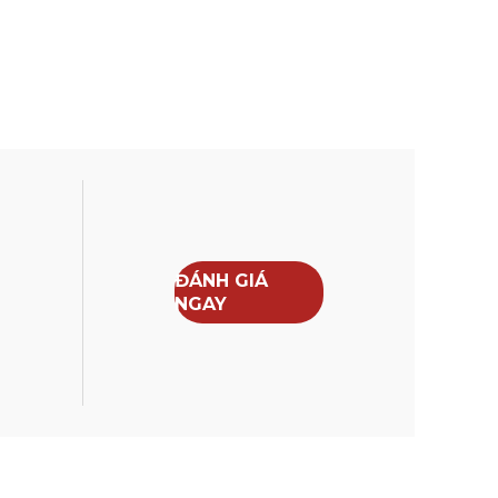
ĐÁNH GIÁ
NGAY