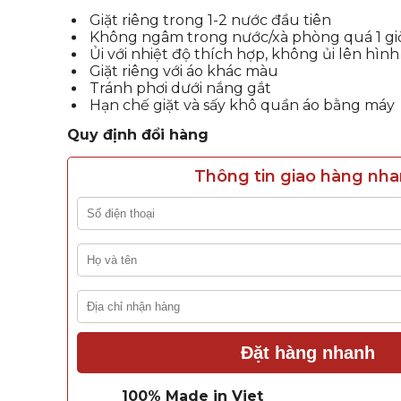
Giặt riêng trong 1-2 nước đầu tiên
Không ngâm trong nước/xà phòng quá 1 gi
Ủi với nhiệt độ thích hợp, không ủi lên hình
Giặt riêng với áo khác màu
Tránh phơi dưới nắng gắt
Hạn chế giặt và sấy khô quần áo bằng máy
Quy định đổi hàng
Thông tin giao hàng nh
Đặt hàng nhanh
100% Made in Viet