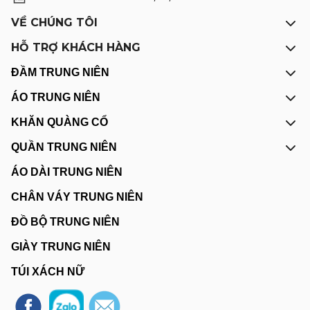
VỀ CHÚNG TÔI
HỖ TRỢ KHÁCH HÀNG
ĐẦM TRUNG NIÊN
ÁO TRUNG NIÊN
KHĂN QUÀNG CỔ
QUẦN TRUNG NIÊN
ÁO DÀI TRUNG NIÊN
CHÂN VÁY TRUNG NIÊN
ĐỒ BỘ TRUNG NIÊN
GIÀY TRUNG NIÊN
TÚI XÁCH NỮ