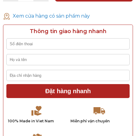
Xem cửa hàng có sản phẩm này
Thông tin giao hàng nhanh
Đặt hàng nhanh
100% Made in Viet Nam
Miễn phí vận chuyển