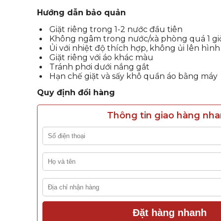
Hướng dẫn bảo quản
Giặt riêng trong 1-2 nước đầu tiên
Không ngâm trong nước/xà phòng quá 1 gi
Ủi với nhiệt độ thích hợp, không ủi lên hình
Giặt riêng với áo khác màu
Tránh phơi dưới nắng gắt
Hạn chế giặt và sấy khô quần áo bằng máy
Quy định đổi hàng
Thông tin giao hàng nh
Đặt hàng nhanh