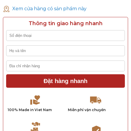
Xem cửa hàng có sản phẩm này
Thông tin giao hàng nhanh
Đặt hàng nhanh
100% Made in Viet Nam
Miễn phí vận chuyển