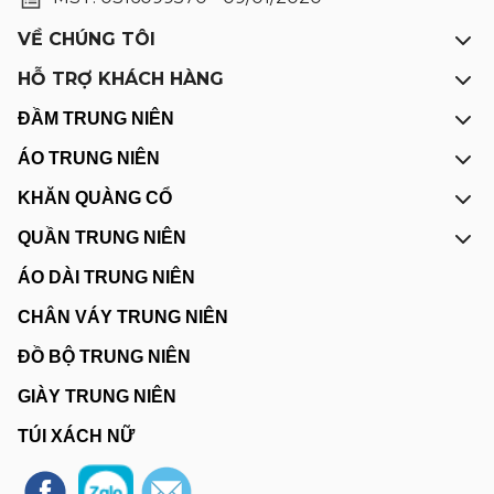
VỀ CHÚNG TÔI
HỖ TRỢ KHÁCH HÀNG
ĐẦM TRUNG NIÊN
ÁO TRUNG NIÊN
KHĂN QUÀNG CỔ
QUẦN TRUNG NIÊN
ÁO DÀI TRUNG NIÊN
CHÂN VÁY TRUNG NIÊN
ĐỒ BỘ TRUNG NIÊN
GIÀY TRUNG NIÊN
TÚI XÁCH NỮ