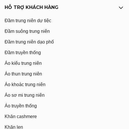
HỖ TRỢ KHÁCH HÀNG
Đầm trung niên dự tiệc
Đầm suông trung niên
Đầm trung niên dạo phố
Đầm truyền thống
Áo kiểu trung niên
Áo thun trung niên
Áo khoác trung niên
Áo sơ mi trung niên
Áo truyền thống
Khăn cashmere
Khăn len