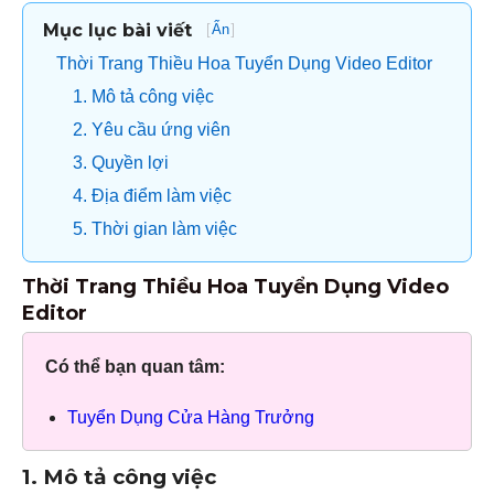
Mục lục bài viết
[
]
Ẩn
Thời Trang Thiều Hoa Tuyển Dụng Video Editor
1. Mô tả công việc
2. Yêu cầu ứng viên
3. Quyền lợi
4. Địa điểm làm việc
5. Thời gian làm việc
Thời Trang Thiều Hoa Tuyển Dụng Video
Editor
Có thể bạn quan tâm:
Tuyển Dụng Cửa Hàng Trưởng
1. Mô tả công việc