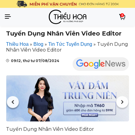
0
Tuyển Dụng Nhân Viên Video Editor
»
»
»
Tuyển Dụng
Thiều Hoa
Blog
Tin Tức Tuyển Dụng
Nhân Viên Video Editor
09:12, thứ tư 07/08/2024
Tuyển Dụng Nhân Viên Video Editor