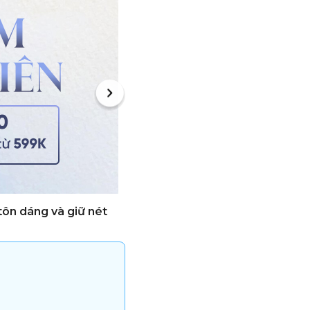
tôn dáng và giữ nét