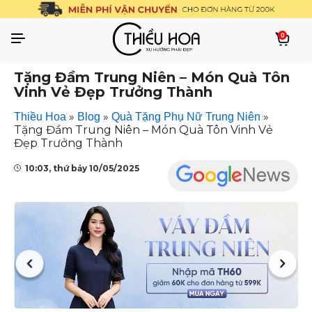
0
Tặng Đầm Trung Niên – Món Quà Tôn
Vinh Vẻ Đẹp Trưởng Thành
»
»
»
Thiều Hoa
Blog
Quà Tặng Phụ Nữ Trung Niên
Tặng Đầm Trung Niên – Món Quà Tôn Vinh Vẻ
Đẹp Trưởng Thành
10:03, thứ bảy 10/05/2025