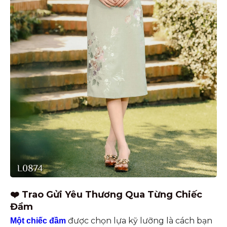
❤️ Trao Gửi Yêu Thương Qua Từng Chiếc
Đầm
được chọn lựa kỹ lưỡng là cách bạn
Một chiếc đầm