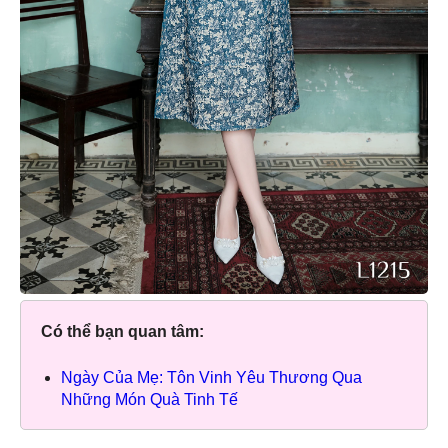
Có thể bạn quan tâm:
Ngày Của Mẹ: Tôn Vinh Yêu Thương Qua
Những Món Quà Tinh Tế