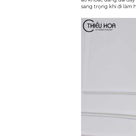
sang trọng khi đi làm 