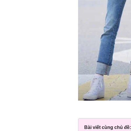
Bài viết cùng chủ đề: