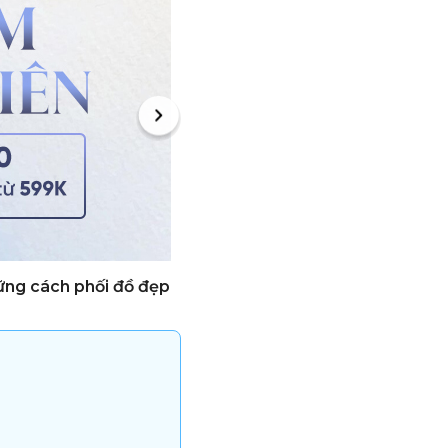
ững cách phối đồ đẹp