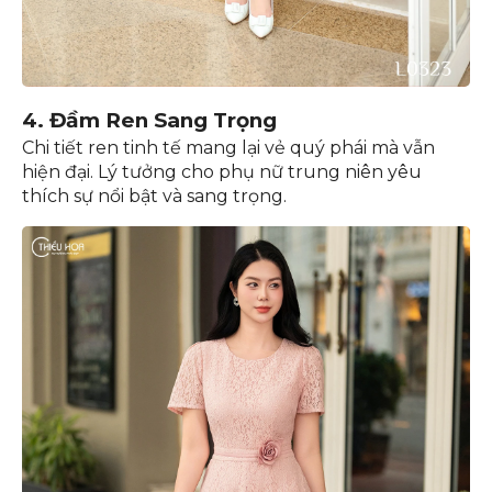
4. Đầm Ren Sang Trọng
Chi tiết ren tinh tế mang lại vẻ quý phái mà vẫn
hiện đại. Lý tưởng cho phụ nữ trung niên yêu
thích sự nổi bật và sang trọng.