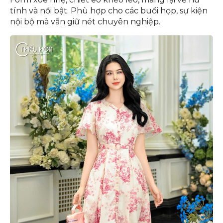
tính và nổi bật. Phù hợp cho các buổi họp, sự kiện
nội bộ mà vẫn giữ nét chuyên nghiệp.