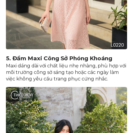
5. Đầm Maxi Công Sở Phóng Khoáng
Maxi dáng dài với chất liệu nhẹ nhàng, phù hợp với
môi trường công sở sáng tạo hoặc các ngày làm
việc không yêu cầu trang phục cứng nhắc.