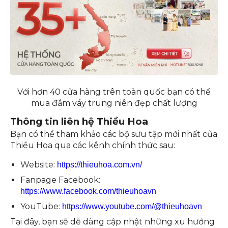
Với hơn 40 cửa hàng trên toàn quốc bạn có thể
mua đầm váy trung niên đẹp chất lượng
Thông tin liên hệ Thiều Hoa
Bạn có thể tham khảo các bộ sưu tập mới nhất của
Thiều Hoa qua các kênh chính thức sau:
Website:
https://thieuhoa.com.vn/
Fanpage Facebook:
https://www.facebook.com/thieuhoavn
YouTube:
https://www.youtube.com/@thieuhoavn
Tại đây, bạn sẽ dễ dàng cập nhật những xu hướng