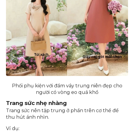
Phối phụ kiện với đầm váy trung niên đẹp cho
người có vòng eo quá khổ
Trang sức nhẹ nhàng
Trang sức nên tập trung ở phần trên cơ thể để
thu hút ánh nhìn.
Ví dụ: