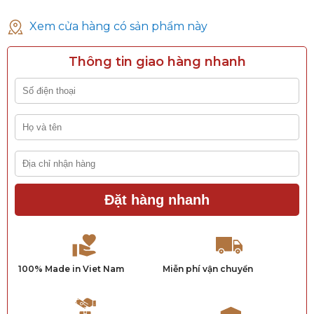
Xem cửa hàng có sản phẩm này
Thông tin giao hàng nhanh
Đặt hàng nhanh
100% Made in Viet Nam
Miễn phí vận chuyển