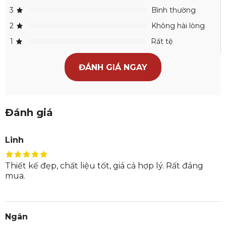
3
Bình thường
2
Không hài lòng
1
Rất tệ
ĐÁNH GIÁ NGAY
Đánh giá
Linh
Thiết kế đẹp, chất liệu tốt, giá cả hợp lý. Rất đáng
mua.
Ngân