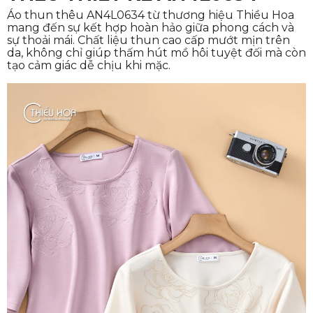
Áo thun thêu AN4L0634 từ thương hiệu Thiều Hoa
mang đến sự kết hợp hoàn hảo giữa phong cách và
sự thoải mái. Chất liệu thun cao cấp mướt mịn trên
da, không chỉ giúp thấm hút mồ hôi tuyệt đối mà còn
tạo cảm giác dễ chịu khi mặc.