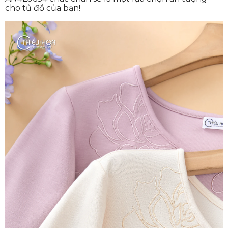
cho tủ đồ của bạn!