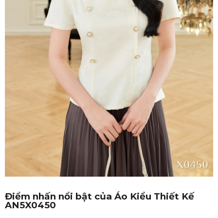
Điểm nhấn nổi bật của Áo Kiểu Thiết Kế
AN5X0450