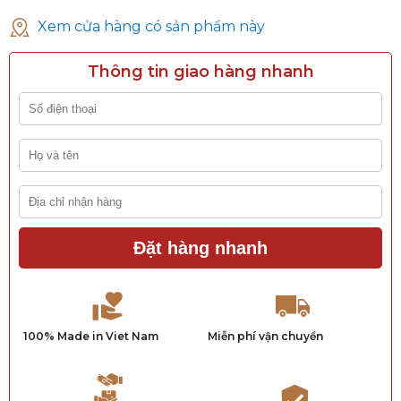
Xem cửa hàng có sản phẩm này
Thông tin giao hàng nhanh
Đặt hàng nhanh
100% Made in Viet Nam
Miễn phí vận chuyển