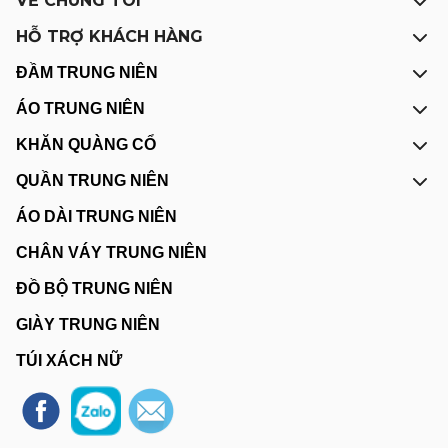
VỀ CHÚNG TÔI
HỖ TRỢ KHÁCH HÀNG
ĐẦM TRUNG NIÊN
ÁO TRUNG NIÊN
KHĂN QUÀNG CỔ
QUẦN TRUNG NIÊN
ÁO DÀI TRUNG NIÊN
CHÂN VÁY TRUNG NIÊN
ĐỒ BỘ TRUNG NIÊN
GIÀY TRUNG NIÊN
TÚI XÁCH NỮ