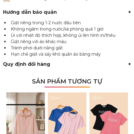
Hướng dẫn bảo quản
+
Giặt riêng trong 1-2 nước đầu tiên
Không ngâm trong nước/xà phòng quá 1 giờ
Ủi với nhiệt độ thích hợp, không ủi lên hình in/thêu
Giặt riêng với áo khác màu
Tránh phơi dưới nắng gắt
Hạn chế giặt và sấy khô quần áo bằng máy
Quy định đổi hàng
+
SẢN PHẨM TƯƠNG TỰ
₫
₫