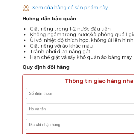
Xem cửa hàng có sản phẩm này
Hướng dẫn bảo quản
Giặt riêng trong 1-2 nước đầu tiên
Không ngâm trong nước/xà phòng quá 1 gi
Ủi với nhiệt độ thích hợp, không ủi lên hình
Giặt riêng với áo khác màu
Tránh phơi dưới nắng gắt
Hạn chế giặt và sấy khô quần áo bằng máy
Quy định đổi hàng
Thông tin giao hàng nh