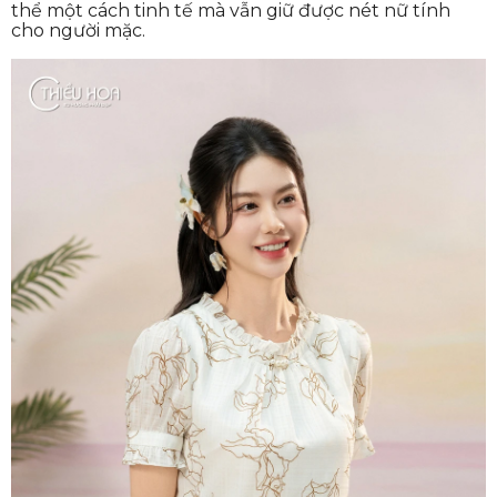
thể một cách tinh tế mà vẫn giữ được nét nữ tính
cho người mặc.