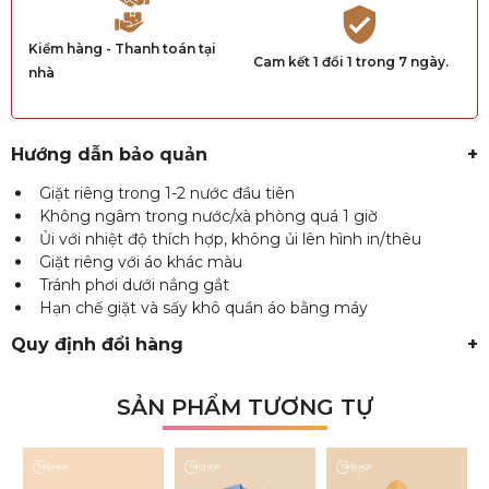
Kiểm hàng - Thanh toán tại
Cam kết 1 đổi 1 trong 7 ngày.
nhà
Hướng dẫn bảo quản
+
Giặt riêng trong 1-2 nước đầu tiên
Không ngâm trong nước/xà phòng quá 1 giờ
Ủi với nhiệt độ thích hợp, không ủi lên hình in/thêu
Giặt riêng với áo khác màu
Tránh phơi dưới nắng gắt
Hạn chế giặt và sấy khô quần áo bằng máy
Quy định đổi hàng
+
SẢN PHẨM TƯƠNG TỰ