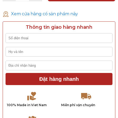
Xem cửa hàng có sản phẩm này
Thông tin giao hàng nhanh
Đặt hàng nhanh
100% Made in Viet Nam
Miễn phí vận chuyển