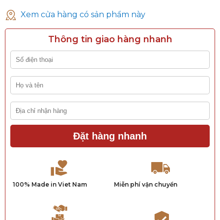
Xem cửa hàng có sản phẩm này
Thông tin giao hàng nhanh
Đặt hàng nhanh
100% Made in Viet Nam
Miễn phí vận chuyển