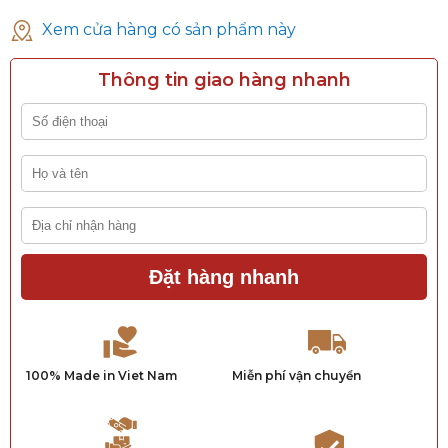
Xem cửa hàng có sản phẩm này
Thông tin giao hàng nhanh
Đặt hàng nhanh
100% Made in Viet Nam
Miễn phí vận chuyển