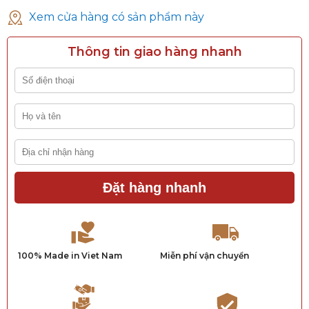
Xem cửa hàng có sản phẩm này
Thông tin giao hàng nhanh
Đặt hàng nhanh
100% Made in Viet Nam
Miễn phí vận chuyển