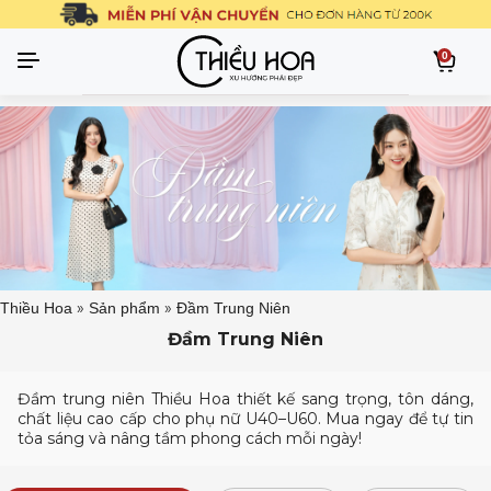
0
»
»
Thiều Hoa
Sản phẩm
Đầm Trung Niên
Đầm Trung Niên
Đầm trung niên Thiều Hoa thiết kế sang trọng, tôn dáng,
chất liệu cao cấp cho phụ nữ U40–U60. Mua ngay để tự tin
tỏa sáng và nâng tầm phong cách mỗi ngày!